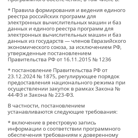
* Правила формирования и ведения единого
реестра российских программ для
электронных вычислительных машин и баз
данных и единого реестра программ для
электронных вычислительных машин и баз
данных из государств — членов Евразийского
экономического союза, за исключением РФ,
утвержденные постановлением
Правительства РФ от 16.11.2015 № 1236
* постановление Правительства РФ от
23.12.2024 № 1875, регулирующее порядок
предоставления национального режима при
осуществлении закупок в рамках Закона №
44‑ФЗ и Закона № 223‑ФЗ.
В частности, постановлением
устанавливаются следующие требования:
* включение в реестровую запись
информации о соответствии программного
обеспечения требованиям к доверенному