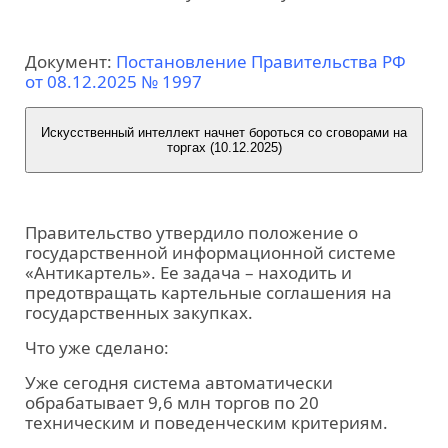
Документ:
Постановление Правительства РФ
от 08.12.2025 № 1997
Искусственный интеллект начнет бороться со сговорами на
торгах (10.12.2025)
Правительство утвердило положение о
государственной информационной системе
«Антикартель». Ее задача – находить и
предотвращать картельные соглашения на
государственных закупках.
Что уже сделано:
Уже сегодня система автоматически
обрабатывает 9,6 млн торгов по 20
техническим и поведенческим критериям.