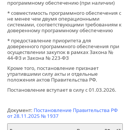
программному обеспечению (при наличии)
* совместимость программного обеспечения с
не менее чем двумя операционными
системами, соответствующими требованиям к
доверенному программному обеспечению
* предоставление приоритета для
доверенного программного обеспечения при
осуществлении закупок в рамках Закона №
44‑ФЗ и Закона № 223‑ФЗ
Кроме того, постановление признает
утратившими силу акты и отдельные
положения актов Правительства РФ.
Постановление вступает в силу с 01.03.2026.
Документ:
Постановление Правительства РФ
от 28.11.2025 № 1937