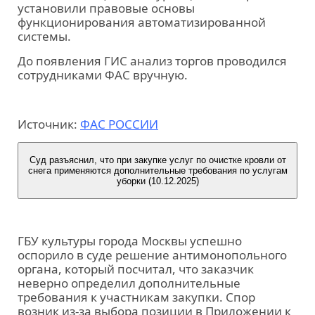
установили правовые основы
функционирования автоматизированной
системы.
До появления ГИС анализ торгов проводился
сотрудниками ФАС вручную.
Источник:
ФАС РОССИИ
Суд разъяснил, что при закупке услуг по очистке кровли от
снега применяются дополнительные требования по услугам
уборки (10.12.2025)
ГБУ культуры города Москвы успешно
оспорило в суде решение антимонопольного
органа, который посчитал, что заказчик
неверно определил дополнительные
требования к участникам закупки. Спор
возник из-за выбора позиции в Приложении к