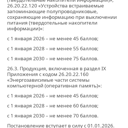
26.20.22.120 «Устройства встраиваемые
запоминающие полупроводниковые,
сохраняющие информацию при выключении
питания (твердотельные накопители
информации)»:
с 1 января 2026 – не менее 45 баллов;
с 1 января 2028 – не менее 55 баллов;
с 1 января 2030 – не менее 75 баллов.
26.3. Продукция, включенная в раздел IХ
Приложения с кодом 26.20.22.160
«Энергозависимые части системы
компьютерной (оперативная память)»:
с 1 января 2026 – не менее 45 баллов;
с 1 января 2028 – не менее 60 баллов;
с 1 января 2030 – не менее 70 баллов.
Постановление вступает в силу с 01.01.2026.