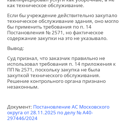
как техническое обслуживание.
Если бы учреждение действительно закупало
техническое обслуживание здания, оно могло
бы применить требования по п. 14
Постановления № 2571, но фактическое
содержание закупки на это не указывало.
Вывод:
Суд признал, что заказчик правильно не
использовал требования п. 14 приложения к
ПП № 2571, поскольку закупка не была
закупкой технического обслуживания.
Решение контрольного органа признано
незаконным.
Документ:
Постановление АС Московского
округа от 28.11.2025 по делу № А40-
297446/2024