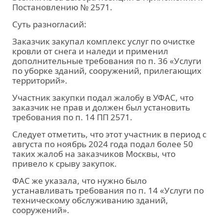
Постановлению № 2571.
Суть разногласий:
Заказчик закупал комплекс услуг по очистке
кровли от снега и наледи и применил
дополнительные требования по п. 36 «Услуги
по уборке зданий, сооружений, прилегающих
территорий».
Участник закупки подал жалобу в УФАС, что
заказчик не прав и должен был установить
требования по п. 14 ПП 2571.
Следует отметить, что этот участник в период с
августа по ноябрь 2024 года подал более 50
таких жалоб на заказчиков Москвы, что
привело к срыву закупок.
ФАС же указала, что нужно было
устанавливать требования по п. 14 «Услуги по
техническому обслуживанию зданий,
сооружений».