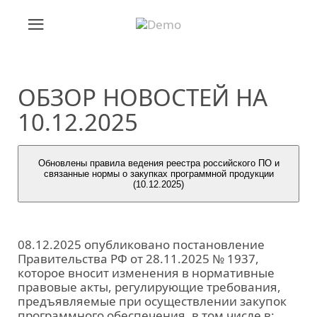
ОБЗОР НОВОСТЕЙ НА
10.12.2025
Обновлены правила ведения реестра российского ПО и
связанные нормы о закупках программной продукции
(10.12.2025)
08.12.2025 опубликовано постановление
Правительства РФ от 28.11.2025 № 1937,
которое вносит изменения в нормативные
правовые акты, регулирующие требования,
предъявляемые при осуществлении закупок
программного обеспечения, в том числе в: