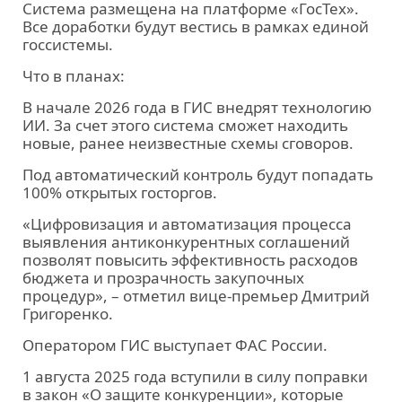
Система размещена на платформе «ГосТех».
Все доработки будут вестись в рамках единой
госсистемы.
Что в планах:
В начале 2026 года в ГИС внедрят технологию
ИИ. За счет этого система сможет находить
новые, ранее неизвестные схемы сговоров.
Под автоматический контроль будут попадать
100% открытых госторгов.
«Цифровизация и автоматизация процесса
выявления антиконкурентных соглашений
позволят повысить эффективность расходов
бюджета и прозрачность закупочных
процедур», – отметил вице-премьер Дмитрий
Григоренко.
Оператором ГИС выступает ФАС России.
1 августа 2025 года вступили в силу поправки
в закон «О защите конкуренции», которые